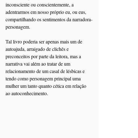
inconsciente ou conscientemente, a 
adentrarmos em nosso próprio eu, ou eus, 
compartilhando os sentimentos da narradora-
personagem.
Tal livro poderia ser apenas mais um de 
autoajuda, arraigado de clichês e 
preconceitos por parte da leitora, mas a 
narrativa vai além ao tratar de um 
relacionamento de um casal de lésbicas e 
tendo como personagem principal uma 
mulher um tanto quanto cética em relação 
ao autoconhecimento.