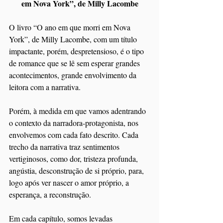
em Nova York”, de Milly Lacombe
O livro “O ano em que morri em Nova 
York”, de Milly Lacombe, com um título 
impactante, porém, despretensioso, é o tipo 
de romance que se lê sem esperar grandes 
acontecimentos, grande envolvimento da 
leitora com a narrativa.
Porém, à medida em que vamos adentrando 
o contexto da narradora-protagonista, nos 
envolvemos com cada fato descrito. Cada 
trecho da narrativa traz sentimentos 
vertiginosos, como dor, tristeza profunda, 
angústia, desconstrução de si próprio, para, 
logo após ver nascer o amor próprio, a 
esperança, a reconstrução.
Em cada capítulo, somos levadas 