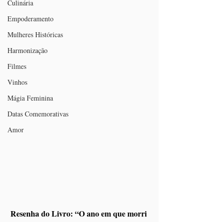
Culinária
Empoderamento
Mulheres Históricas
Harmonização
Filmes
Vinhos
Mágia Feminina
Datas Comemorativas
Amor
Resenha do Livro: “O ano em que morri 