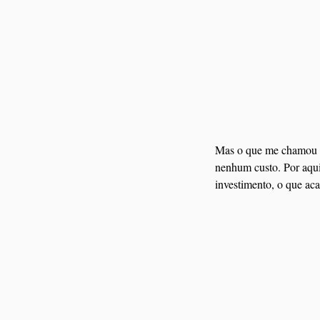
Mas o que me chamou a
nenhum custo. Por aqui
investimento, o que aca