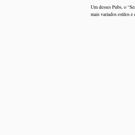
Um desses Pubs, o “Sem
mais variados estilos e