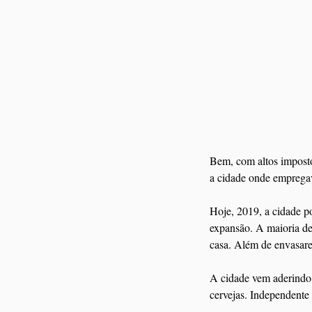
Bem, com altos impostos
a cidade onde emprega
Hoje, 2019, a cidade po
expansão. A maioria de
casa. Além de envasare
A cidade vem aderindo 
cervejas. Independente 