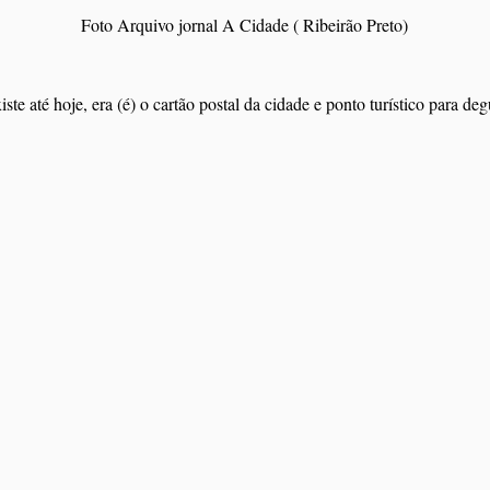
Foto Arquivo jornal A Cidade ( Ribeirão Preto)
ste até hoje, era (é) o cartão postal da cidade e ponto turístico para de