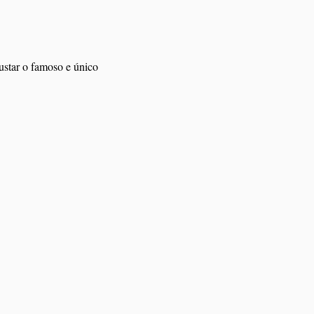
gustar o famoso e único 