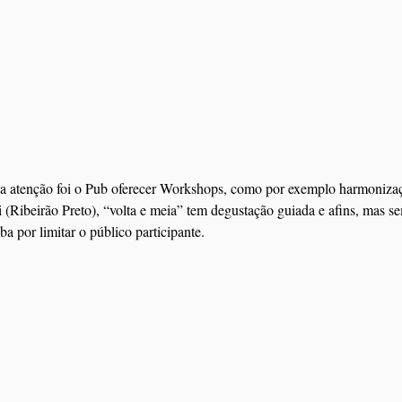
 atenção foi o Pub oferecer Workshops, como por exemplo harmoniza
 (Ribeirão Preto), “volta e meia” tem degustação guiada e afins, mas 
ba por limitar o público participante.