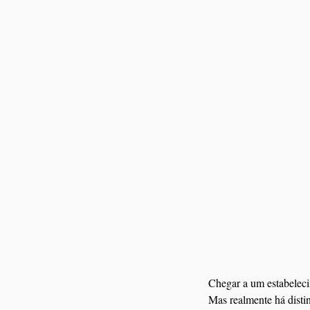
Chegar a um estabeleci
Mas realmente há disti