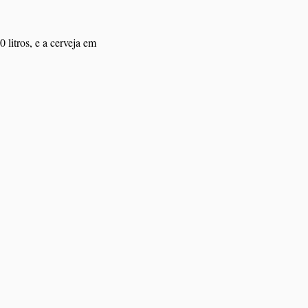
litros, e a cerveja em 