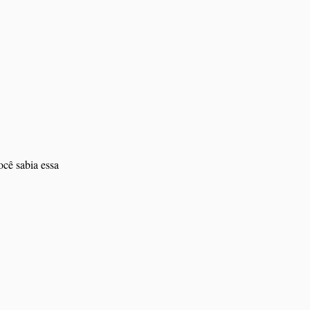
cê sabia essa 