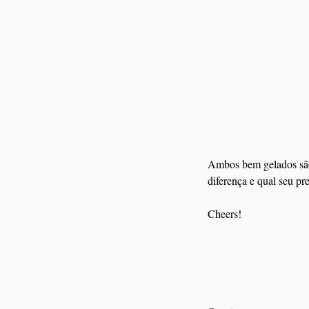
Ambos bem gelados são
diferença e qual seu pre
Cheers!