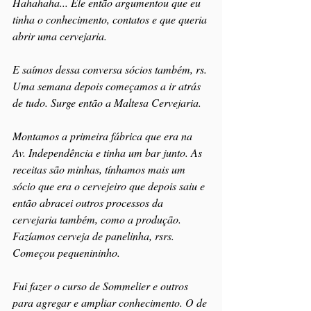
Hahahaha... Ele então argumentou que eu 
tinha o conhecimento, contatos e que queria 
abrir uma cervejaria.
E saímos dessa conversa sócios também, rs. 
Uma semana depois começamos a ir atrás 
de tudo. Surge então a Maltesa Cervejaria.
Montamos a primeira fábrica que era na 
Av. Independência e tinha um bar junto. As 
receitas são minhas, tínhamos mais um 
sócio que era o cervejeiro que depois saiu e 
então abracei outros processos da 
cervejaria também, como a produção. 
Fazíamos cerveja de panelinha, rsrs. 
Começou pequenininho.
Fui fazer o curso de Sommelier e outros 
para agregar e ampliar conhecimento. O de 