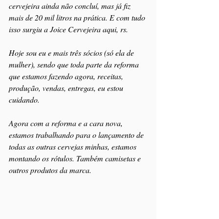
cervejeira ainda não concluí, mas já fiz 
mais de 20 mil litros na prática. E com tudo 
isso surgiu a Joice Cervejeira aqui, rs.
Hoje sou eu e mais três sócios (só ela de 
mulher), sendo que toda parte da reforma 
que estamos fazendo agora, receitas, 
produção, vendas, entregas, eu estou 
cuidando.
Agora com a reforma e a cara nova, 
estamos trabalhando para o lançamento de 
todas as outras cervejas minhas, estamos 
montando os rótulos. Também camisetas e 
outros produtos da marca.