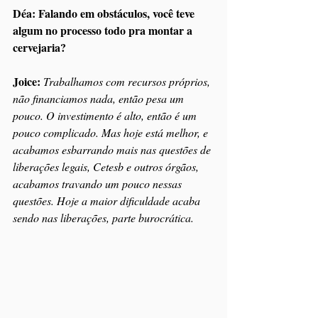
Déa: Falando em obstáculos, você teve 
algum no processo todo pra montar a 
cervejaria?
Joice:
Trabalhamos com recursos próprios, 
não financiamos nada, então pesa um 
pouco. O investimento é alto, então é um 
pouco complicado. Mas hoje está melhor, e 
acabamos esbarrando mais nas questões de 
liberações legais, Cetesb e outros órgãos, 
acabamos travando um pouco nessas 
questões. Hoje a maior dificuldade acaba 
sendo nas liberações, parte burocrática.