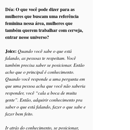
Déa: O que você pode dizer para as 
mulheres que buscam uma referência 
feminina nessa área, mulheres que 
também querem trabalhar com cerveja, 
entrar nesse universo?
Joice:
Quando você sabe o que está 
falando, as pessoas te respeitam. Você 
também precisa saber se posicionar. Então 
acho que o principal é conhecimento. 
Quando você responde a uma pergunta em 
que uma pessoa acha que você não saberia 
responder, você “cala a boca de muita 
gente”. Então, adquirir conhecimento pra 
saber o que está falando, fazer o que sabe e 
fazer bem feito.
Ir atrás do conhecimento, se posicionar, 