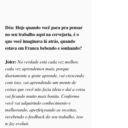
Déa: Hoje quando você para pra pensar 
no seu trabalho aqui na cervejaria, é o 
que você imaginava lá atrás, quando 
estava em Franca bebendo e sonhando?
Joice: 
Na verdade está cada vez melhor, 
cada vez aprendemos mais, porque 
diariamente a gente aprende, vai crescendo 
com isso, vai aprendendo um monte de 
coisas que você não fazia ideia e daí a coisa 
vai ficando muito mais bonita. Conforme 
você vai adquirindo conhecimento e 
melhorando, aperfeiçoando as receitas, 
recebendo o feedback do seu trabalho, isso 
te faz evoluir.