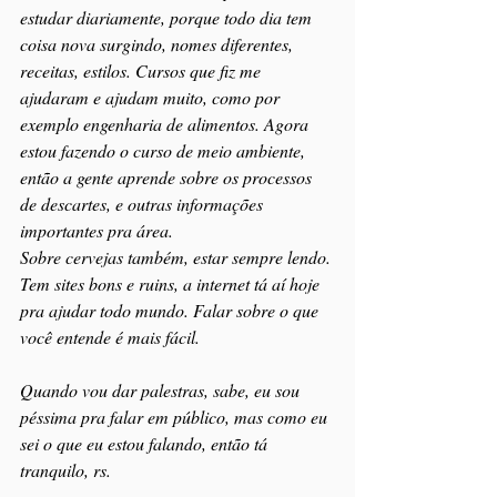
estudar diariamente, porque todo dia tem 
coisa nova surgindo, nomes diferentes, 
receitas, estilos. Cursos que fiz me 
ajudaram e ajudam muito, como por 
exemplo engenharia de alimentos. Agora 
estou fazendo o curso de meio ambiente, 
então a gente aprende sobre os processos 
de descartes, e outras informações 
importantes pra área.
Sobre cervejas também, estar sempre lendo. 
Tem sites bons e ruins, a internet tá aí hoje 
pra ajudar todo mundo. Falar sobre o que 
você entende é mais fácil.
Quando vou dar palestras, sabe, eu sou 
péssima pra falar em público, mas como eu 
sei o que eu estou falando, então tá 
tranquilo, rs.