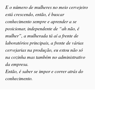
E o número de mulheres no meio cervejeiro 
está crescendo, então, é buscar 
conhecimento sempre e aprender a se 
posicionar, independente de “ah não, é 
mulher”, a mulherada tá aí a frente de 
laboratórios principais, a frente de várias 
cervejarias na produção, eu estou não só 
na cozinha mas também no administrativo 
da empresa.
Então, é saber se impor e correr atrás do 
conhecimento.