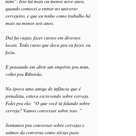
mim”. Isso há mais ou menos nove anos, 
quando comecei a entrar no universo 
cervejeiro, e que eu tenho como trabalho há 
mais ou menos seis anos.
Daí fui viajar, fazer cursos em diversos 
locais. Todo curso que dava pra eu fazer, eu 
fazia.
E pensando em abrir um empório pra mim, 
voltei pra Ribeirão.
Na época uma amiga de infância que é 
jornalista, estava escrevendo sobre cerveja. 
Falei pra ela: “O que você tá falando sobre 
cerveja? Vamos conversar sobre isso. ”
Sentamos pra conversar sobre cervejas e 
saímos da conversa como sócias para 