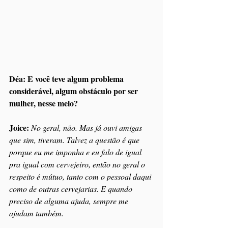
Déa: E você teve algum problema 
considerável, algum obstáculo por ser 
mulher, nesse meio?
Joice: 
No geral, não. Mas já ouvi amigas 
que sim, tiveram. Talvez a questão é que 
porque eu me imponha e eu falo de igual 
pra igual com cervejeiro, então no geral o 
respeito é mútuo, tanto com o pessoal daqui 
como de outras cervejarias. E quando 
preciso de alguma ajuda, sempre me 
ajudam também.