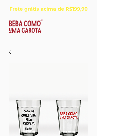
Frete grátis acima de R$199,90