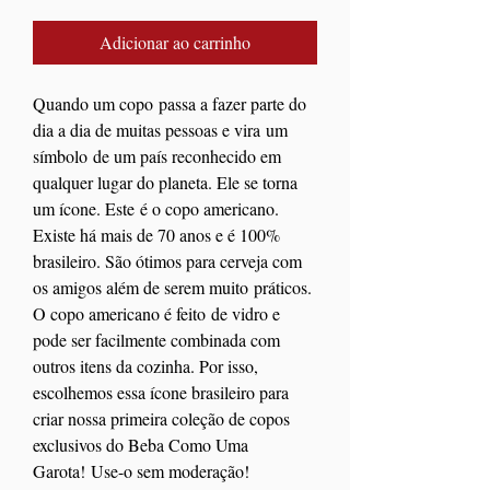
Adicionar ao carrinho
Quando um copo passa a fazer parte do
dia a dia de muitas pessoas e vira um
símbolo de um país reconhecido em
qualquer lugar do planeta. Ele se torna
um ícone. Este é o copo americano.
Existe há mais de 70 anos e é 100%
brasileiro. São ótimos para cerveja com
os amigos além de serem muito práticos.
O copo americano é feito de vidro e
pode ser facilmente combinada com
outros itens da cozinha. Por isso,
escolhemos essa ícone brasileiro para
criar nossa primeira coleção de copos
exclusivos do Beba Como Uma
Garota! Use-o sem moderação!