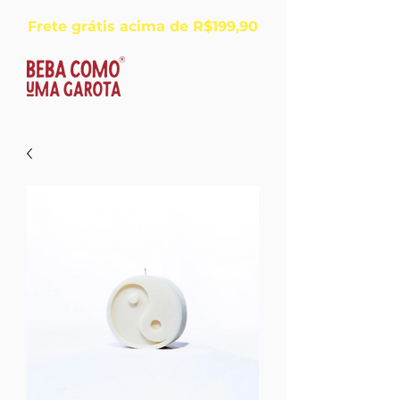
Frete grátis acima de R$199,90