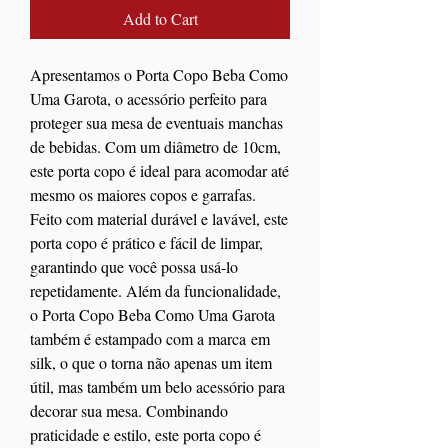
Add to Cart
Apresentamos o Porta Copo Beba Como
Uma Garota, o acessório perfeito para
proteger sua mesa de eventuais manchas
de bebidas. Com um diâmetro de 10cm,
este porta copo é ideal para acomodar até
mesmo os maiores copos e garrafas.
Feito com material durável e lavável, este
porta copo é prático e fácil de limpar,
garantindo que você possa usá-lo
repetidamente. Além da funcionalidade,
o Porta Copo Beba Como Uma Garota
também é estampado com a marca em
silk, o que o torna não apenas um item
útil, mas também um belo acessório para
decorar sua mesa. Combinando
praticidade e estilo, este porta copo é