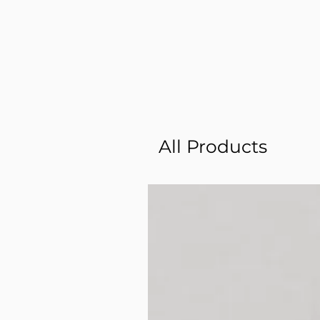
All Products