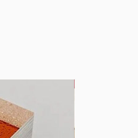
PROMO