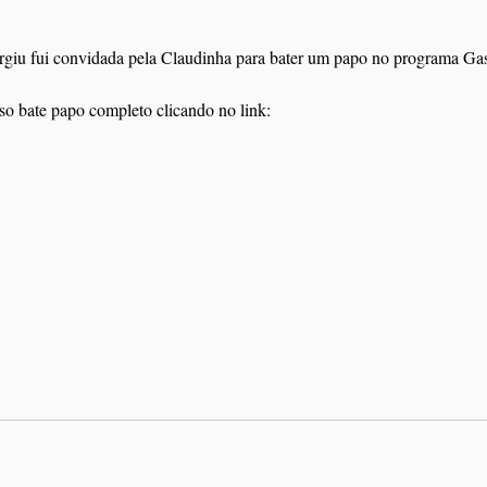
so bate papo completo clicando no link: