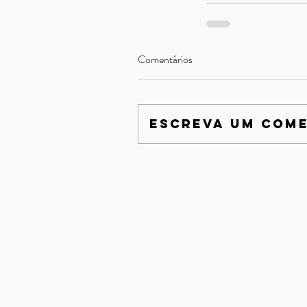
Comentários
Escreva um com