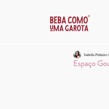
Isabella Pinheiro
Espaço Gou